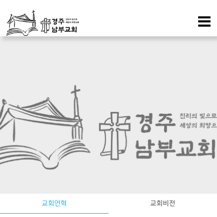
교회연혁
교회비전