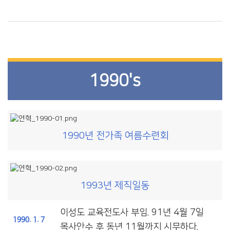
1990's
1990년 전가족 여름수련회
1993년 제직일동
이성도 교육전도사 부임. 91년 4월 7일
1990. 1. 7
목사안수 후 동년 11월까지 시무하다.