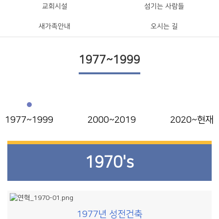
교회시설
섬기는 사람들
새가족안내
오시는 길
1977~1999
1977~1999
2000~2019
2020~현재
1970's
1977년 성전건축